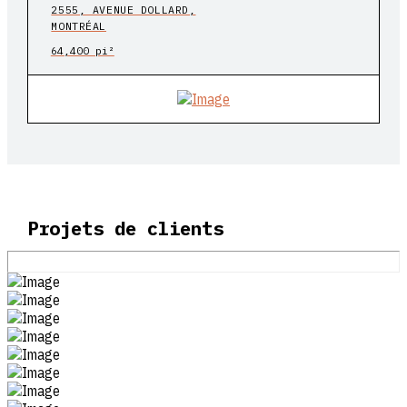
2555, AVENUE DOLLARD,
MONTRÉAL
64,400 pi²
Projets de clients