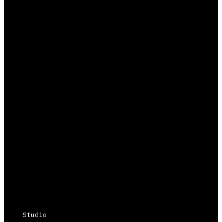
Studio