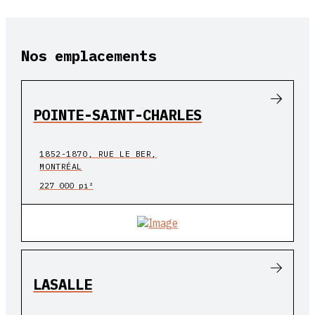
Nos emplacements
POINTE-SAINT-CHARLES
1852-1870, RUE LE BER,
MONTRÉAL
227 000 pi²
LASALLE