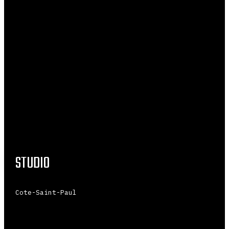
STUDIO
Cote-Saint-Paul