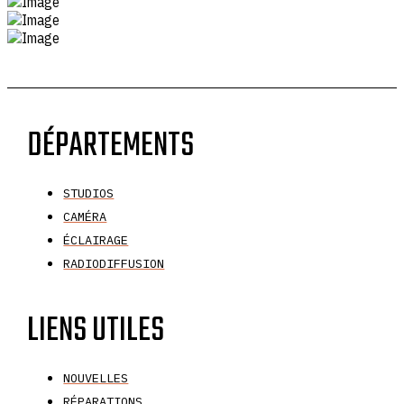
DÉPARTEMENTS
STUDIOS
CAMÉRA
ÉCLAIRAGE
RADIODIFFUSION
LIENS UTILES
NOUVELLES
RÉPARATIONS