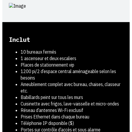
Inclut
10 bureaux fermés
1 ascenseur et deux escaliers
Places de stationnement vip
1200 pi/2 d’espace central aménageable selon les
besoins
Ameublement complet avec bureau, chaises, classeur
etc.
Babillards peint sur tous les murs
Cuisinette avec frigos, lave-vaisselle et micro-ondes
Réseau d’antennes Wi-Fi exclusif
Prises Ethernet dans chaque bureau
Téléphonie IP disponible ($)
Portes sur contrôle d’accès et sous alarme