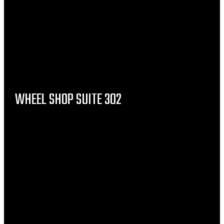
WHEEL SHOP SUITE 302