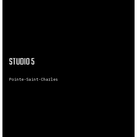
STUDIO 5
Pointe-Saint-Charles