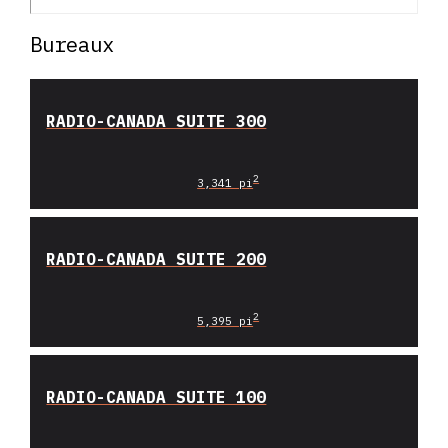
Bureaux
RADIO-CANADA SUITE 300
2
3,341 pi
RADIO-CANADA SUITE 200
2
5,395 pi
RADIO-CANADA SUITE 100